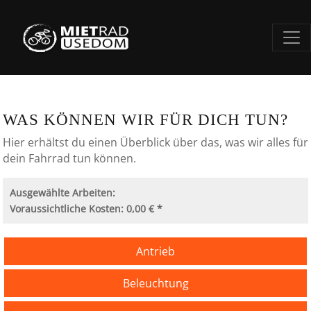
WAS KÖNNEN WIR FÜR DICH TUN?
Hier erhältst du einen Überblick über das, was wir alles für
dein Fahrrad tun können.
Ausgewählte Arbeiten:
Voraussichtliche Kosten: 0,00 € *
Antrieb
Beleuchtung