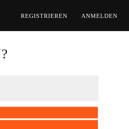
REGISTRIEREN
ANMELDEN
?