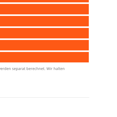
d werden separat berechnet. Wir halten