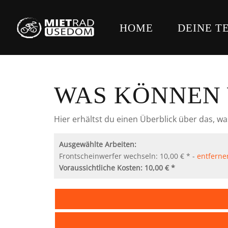
HOME
DEINE T
WAS KÖNNEN 
Hier erhältst du einen Überblick über das, wa
Ausgewählte Arbeiten:
Frontscheinwerfer wechseln: 10,00 € * -
entferne
Voraussichtliche Kosten: 10,00 € *