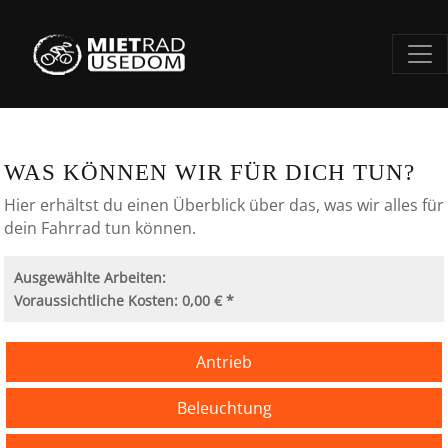
WAS KÖNNEN WIR FÜR DICH TUN?
Hier erhältst du einen Überblick über das, was wir alles für
dein Fahrrad tun können.
Ausgewählte Arbeiten:
Voraussichtliche Kosten: 0,00 € *
Antrieb
Beleuchtung